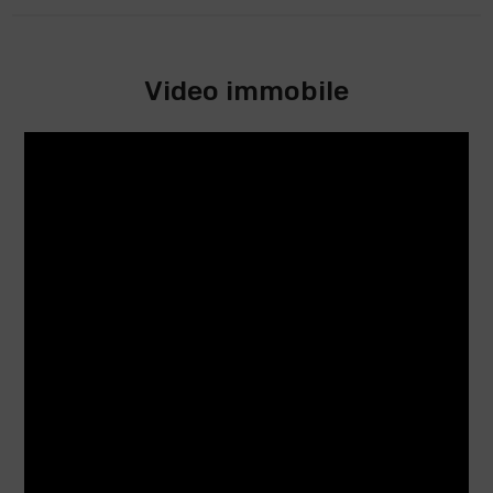
Video immobile