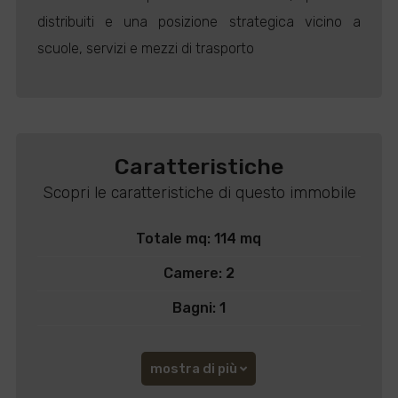
distribuiti e una posizione strategica vicino a
scuole, servizi e mezzi di trasporto
Caratteristiche
Scopri le caratteristiche di questo immobile
Totale mq: 114 mq
Camere: 2
Bagni: 1
mostra di più