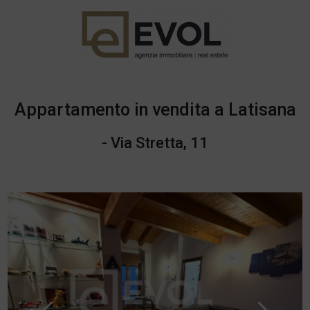
Appartamento in vendita a Latisana
- Via Stretta, 11