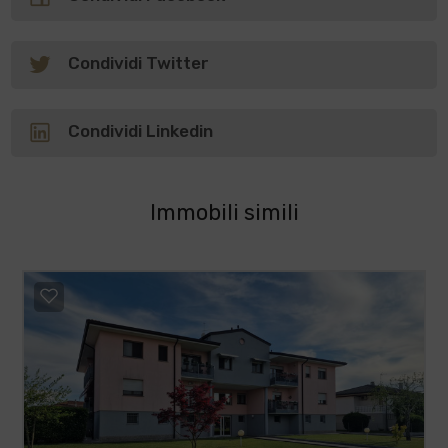
Condividi Twitter
Condividi Linkedin
Immobili simili