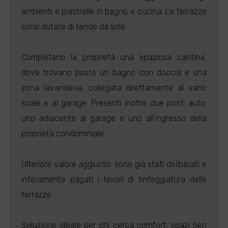
ambienti e piastrelle in bagno e cucina. Le terrazze
sono dotate di tende da sole.
Completano la proprietà una spaziosa cantina,
dove trovano posto un bagno con doccia e una
zona lavanderia, collegata direttamente al vano
scale e al garage. Presenti inoltre due posti auto:
uno adiacente al garage e uno all'ingresso della
proprietà condominiale.
Ulteriore valore aggiunto: sono già stati deliberati e
interamente pagati i lavori di tinteggiatura delle
terrazze.
Soluzione ideale per chi cerca comfort, spazi ben