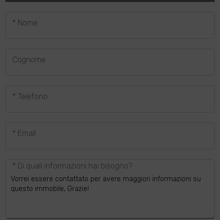
* Nome
Cognome
* Telefono
* Email
* Di quali informazioni hai bisogno?