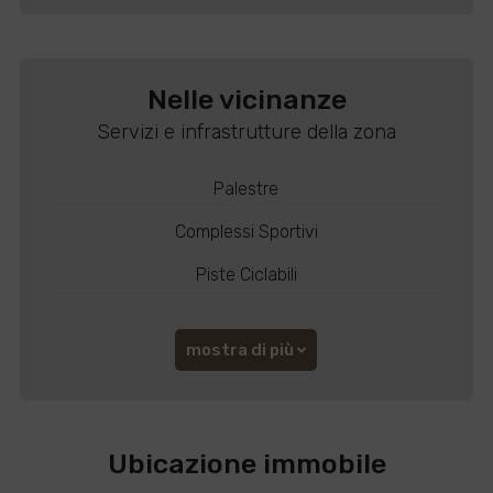
Nelle vicinanze
Servizi e infrastrutture della zona
Palestre
Complessi Sportivi
Piste Ciclabili
mostra di più
Ubicazione immobile