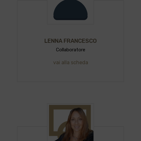
LENNA FRANCESCO
Collaboratore
vai alla scheda