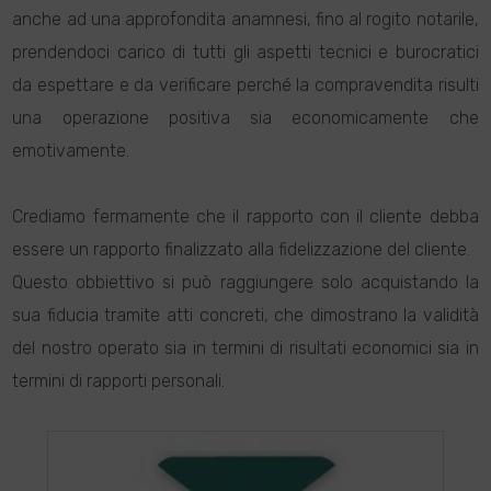
anche ad una approfondita anamnesi, fino al rogito notarile,
prendendoci carico di tutti gli aspetti tecnici e burocratici
da espettare e da verificare perché la compravendita risulti
una operazione positiva sia economicamente che
emotivamente.
Crediamo fermamente che il rapporto con il cliente debba
essere un rapporto finalizzato alla fidelizzazione del cliente.
Questo obbiettivo si può raggiungere solo acquistando la
sua fiducia tramite atti concreti, che dimostrano la validità
del nostro operato sia in termini di risultati economici sia in
termini di rapporti personali.