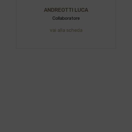
ANDREOTTI LUCA
Collaboratore
vai alla scheda