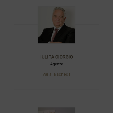
IULITA GIORGIO
Agente
vai alla scheda