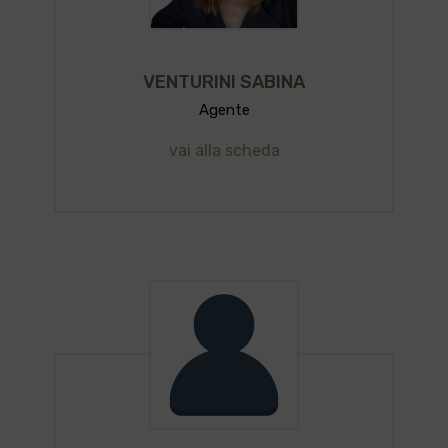
VENTURINI SABINA
Agente
vai alla scheda