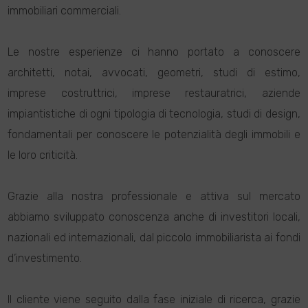
immobiliari commerciali.
Le nostre esperienze ci hanno portato a conoscere
architetti, notai, avvocati, geometri, studi di estimo,
imprese costruttrici, imprese restauratrici, aziende
impiantistiche di ogni tipologia di tecnologia, studi di design,
fondamentali per conoscere le potenzialità degli immobili e
le loro criticità.
Grazie alla nostra professionale e attiva sul mercato
abbiamo sviluppato conoscenza anche di investitori locali,
nazionali ed internazionali, dal piccolo immobiliarista ai fondi
d’investimento.
Il cliente viene seguito dalla fase iniziale di ricerca, grazie