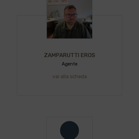
ZAMPARUTTI EROS
Agente
vai alla scheda