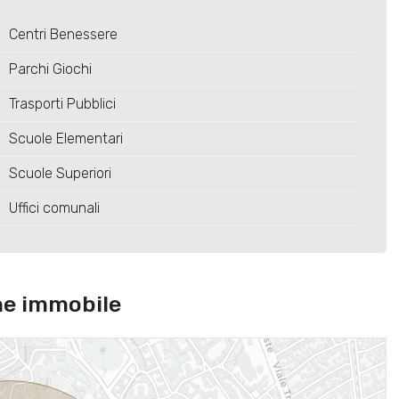
Centri Benessere
Parchi Giochi
Trasporti Pubblici
Scuole Elementari
Scuole Superiori
Uffici comunali
ne immobile