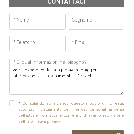
CONTATTACI
* Nome
Cognome
* Telefono
* Email
* Di quali informazioni hai bisogno?
*
Compilando ed inviando questo modulo di richiesta,
autorizzo il trattamento dei miei dati personali ai sensi
dell'attuale normativa e confermo di aver preso visione
dell'informativa privacy.