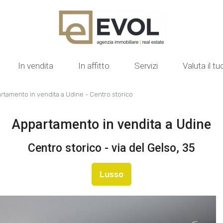
In vendita
In affitto
Servizi
Valuta il t
rtamento in vendita a Udine - Centro storico
Appartamento in vendita a Udine
Centro storico - via del Gelso, 35
Lusso