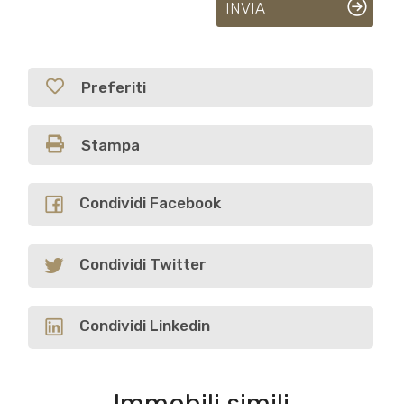
INVIA
Preferiti
Stampa
Condividi Facebook
Condividi Twitter
Condividi Linkedin