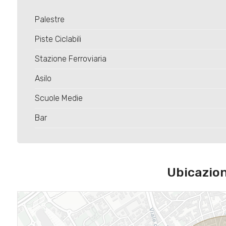
Palestre
Piste Ciclabili
Stazione Ferroviaria
Asilo
Scuole Medie
Bar
Ubicazio