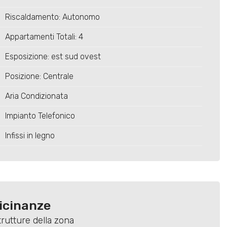
Riscaldamento: Autonomo
Appartamenti Totali: 4
Esposizione: est sud ovest
Posizione: Centrale
Aria Condizionata
Impianto Telefonico
Infissi in legno
vicinanze
trutture della zona