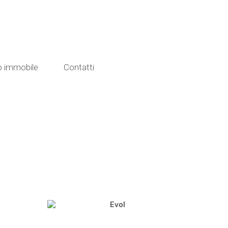
uo immobile
Contatti