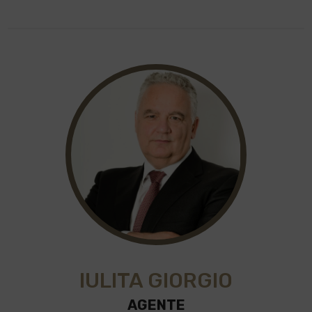
IULITA GIORGIO
AGENTE