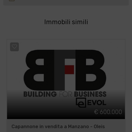
Immobili simili
€ 600.000
Capannone in vendita a Manzano - Oleis