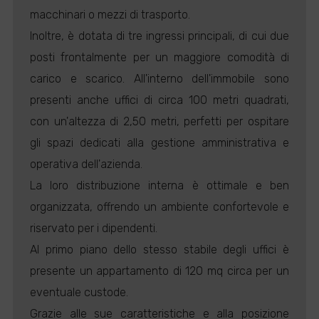
macchinari o mezzi di trasporto.
Inoltre, è dotata di tre ingressi principali, di cui due
posti frontalmente per un maggiore comodità di
carico e scarico. All'interno dell'immobile sono
presenti anche uffici di circa 100 metri quadrati,
con un'altezza di 2,50 metri, perfetti per ospitare
gli spazi dedicati alla gestione amministrativa e
operativa dell'azienda.
La loro distribuzione interna è ottimale e ben
organizzata, offrendo un ambiente confortevole e
riservato per i dipendenti.
Al primo piano dello stesso stabile degli uffici è
presente un appartamento di 120 mq circa per un
eventuale custode.
Grazie alle sue caratteristiche e alla posizione