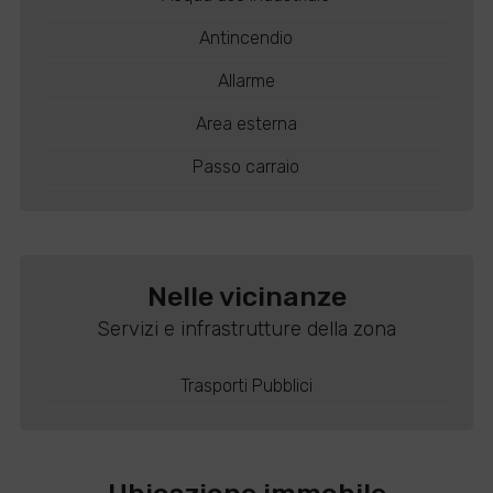
Antincendio
Allarme
Area esterna
Passo carraio
Nelle vicinanze
Servizi e infrastrutture della zona
Trasporti Pubblici