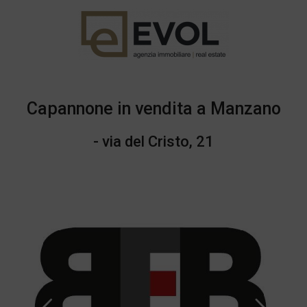
Capannone in vendita a Manzano
- via del Cristo, 21