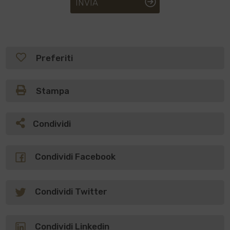
INVIA
Preferiti
Stampa
Condividi
Condividi Facebook
Condividi Twitter
Condividi Linkedin