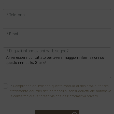
* Telefono
* Email
* Di quali informazioni hai bisogno?
*
Compilando ed inviando questo modulo di richiesta, autorizzo il
trattamento dei miei dati personali ai sensi dell'attuale normativa
e confermo di aver preso visione dell'informativa privacy.