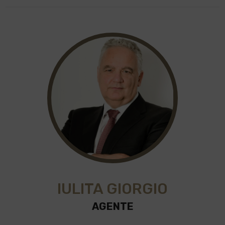
IULITA GIORGIO
AGENTE