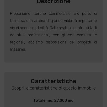
Descrizione
Proponiamo Terreno commerciale alle porte di
Udine su una arteria di grande viabilità importante
via di accesso all città. Dalle analisi e confronti fatti
da studi professionali, con gli enti comunali e
regionali, abbiamo disposizione dei progetti di
massima.
Caratteristiche
Scopri le caratteristiche di questo immobile
Totale mq: 27.000 mq