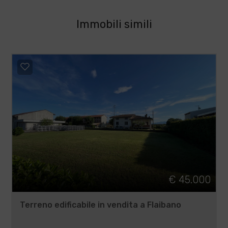
Immobili simili
€ 45.000
Terreno edificabile in vendita a Flaibano