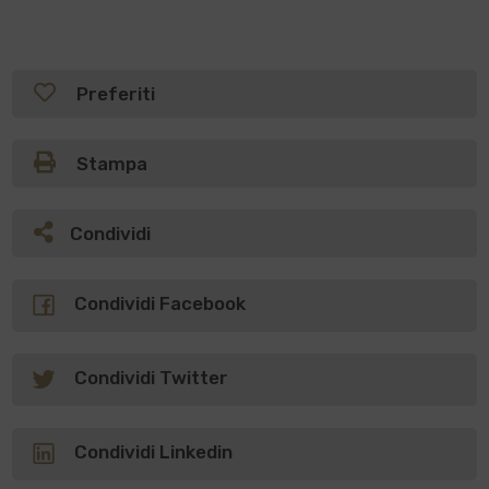
Preferiti
Stampa
Condividi
Condividi Facebook
Condividi Twitter
Condividi Linkedin