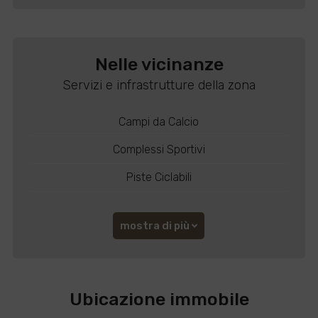
Nelle vicinanze
Servizi e infrastrutture della zona
Campi da Calcio
Complessi Sportivi
Piste Ciclabili
mostra di più
Ubicazione immobile