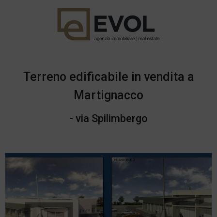
Terreno edificabile in vendita a
Martignacco
- via Spilimbergo