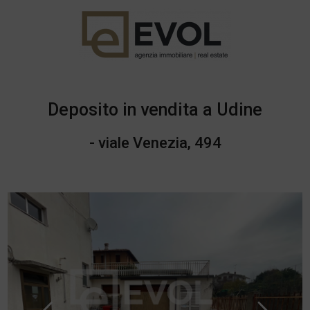
Deposito in vendita a Udine
- viale Venezia, 494