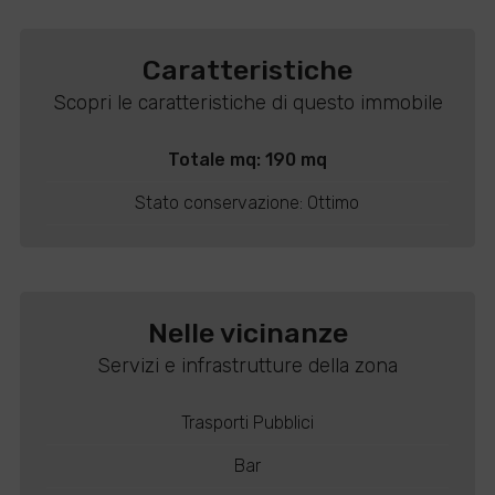
Caratteristiche
Scopri le caratteristiche di questo immobile
Totale mq: 190 mq
Stato conservazione: Ottimo
Nelle vicinanze
Servizi e infrastrutture della zona
Trasporti Pubblici
Bar