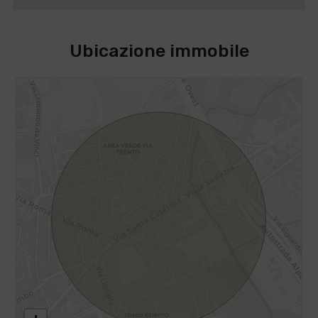
Ubicazione immobile