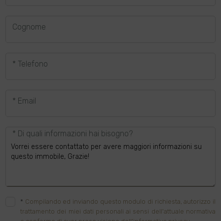
Cognome
* Telefono
* Email
* Di quali informazioni hai bisogno?
*
Compilando ed inviando questo modulo di richiesta, autorizzo il
trattamento dei miei dati personali ai sensi dell'attuale normativa