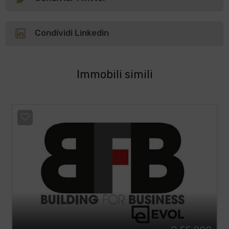
Condividi Linkedin
Immobili simili