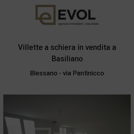
Villette a schiera in vendita a
Basiliano
Blessano - via Pantinicco