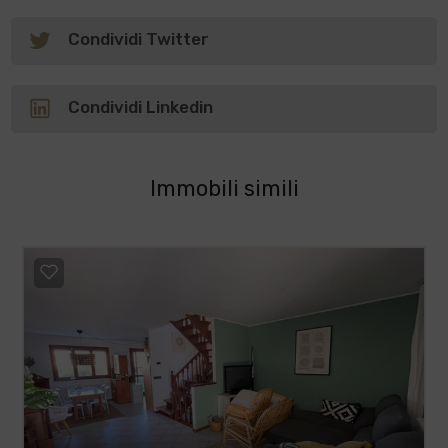
Condividi Twitter
Condividi Linkedin
Immobili simili