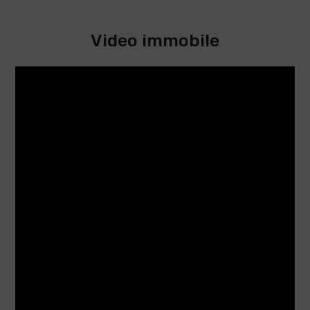
Video immobile