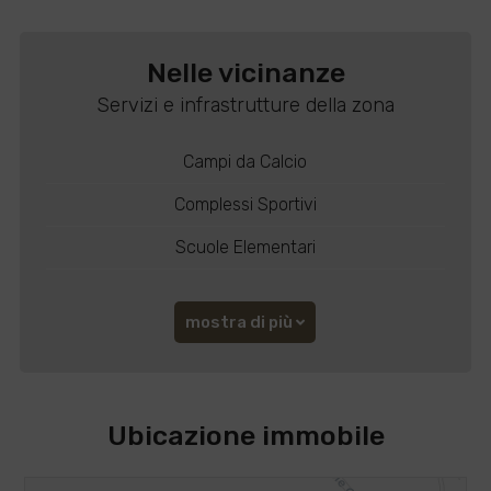
Nelle vicinanze
Servizi e infrastrutture della zona
Campi da Calcio
Complessi Sportivi
Scuole Elementari
mostra di più
Ubicazione immobile