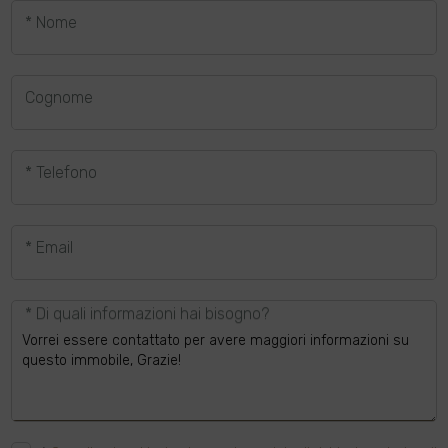
* Nome
Cognome
* Telefono
* Email
* Di quali informazioni hai bisogno?