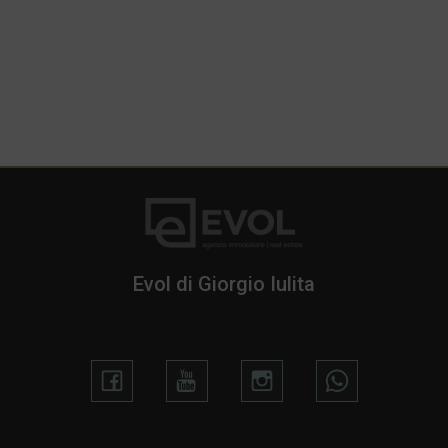
Evol di Giorgio Iulita