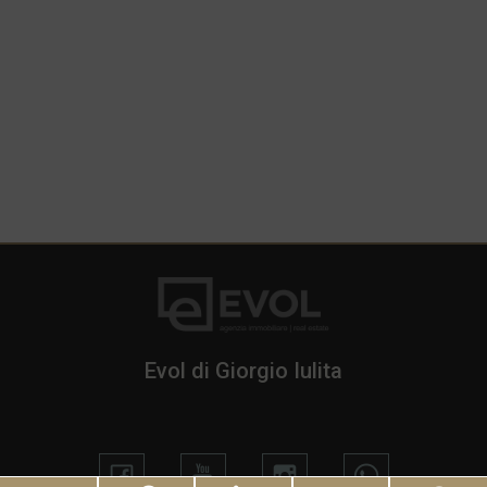
Evol di Giorgio Iulita